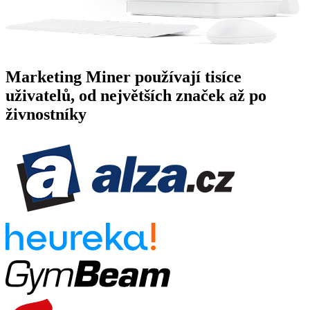
Marketing Miner používají tisíce
uživatelů, od největších značek až po
živnostníky