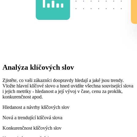
Analýza klíčových slov
Zjistěte, co vaši zákazníci doopravdy hledají a jaké jsou trendy.
Vložte hlavní klíčové slovo a hned uvidíte všechna související slova
i jejich metriky - hledanost a její vývoj v čase, cenu za proklik,
konkurenčnost apod.
Hledanost a návrhy klíčových slov
Nová a trendující klíčová slova
Konkurenčnost klíčových slov