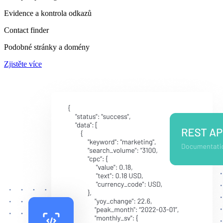
Evidence a kontrola odkazů
Contact finder
Podobné stránky a domény
Zjistěte více