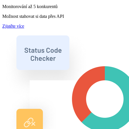
Monitorování až 5 konkurentů
Možnost stahovat si data přes API
Zjistěte více