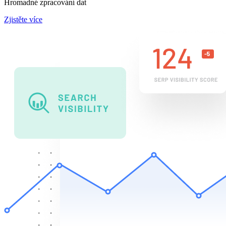
Hromadné zpracování dat
Zjistěte více