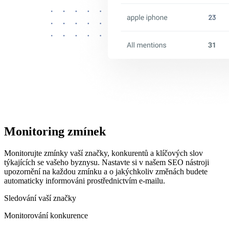
Monitoring zmínek
Monitorujte zmínky vaší značky, konkurentů a klíčových slov
týkajících se vašeho byznysu. Nastavte si v našem SEO nástroji
upozornění na každou zmínku a o jakýchkoliv změnách budete
automaticky informováni prostřednictvím e-mailu.
Sledování vaší značky
Monitorování konkurence