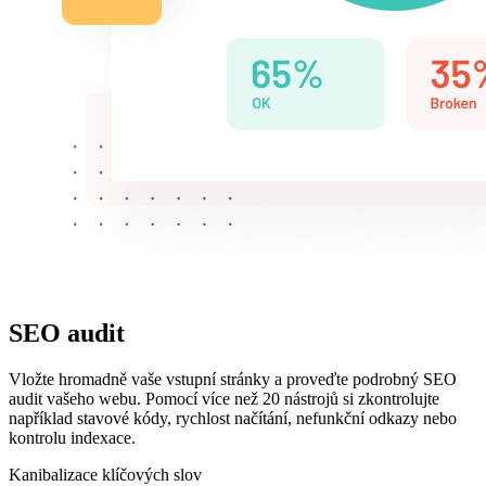
SEO audit
Vložte hromadně vaše vstupní stránky a proveďte podrobný SEO
audit vašeho webu. Pomocí více než 20 nástrojů si zkontrolujte
například stavové kódy, rychlost načítání, nefunkční odkazy nebo
kontrolu indexace.
Kanibalizace klíčových slov