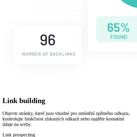
Link building
Objevte stránky, které jsou vhodné pro umístění zpětného odkazu,
kontrolujte funkčnost získaných odkazů nebo najděte kontaktní
údaje na weby.
Link prospecting