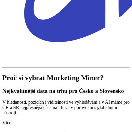
Proč si vybrat Marketing Miner?
Nejkvalitnější data na trhu pro Česko a Slovensko
V hledanosti, pozicích i viditelnosti ve vyhledávání a v AI máme pro
ČR a SR nejpřesnější čísla na trhu. I v porovnání s globálními
nástroji.
Více