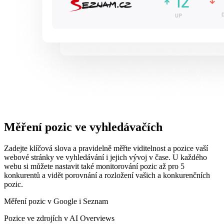
Měření pozic ve vyhledávačích
Zadejte klíčová slova a pravidelně měřte viditelnost a pozice vaší
webové stránky ve vyhledávání i jejich vývoj v čase. U každého
webu si můžete nastavit také monitorování pozic až pro 5
konkurentů a vidět porovnání a rozložení vašich a konkurenčních
pozic.
Měření pozic v Google i Seznam
Pozice ve zdrojích v AI Overviews