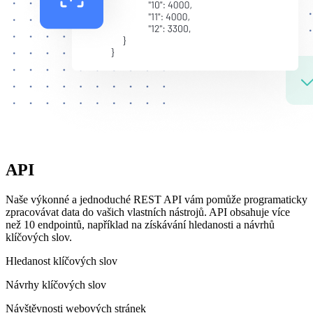
API
Naše výkonné a jednoduché REST API vám pomůže programaticky
zpracovávat data do vašich vlastních nástrojů. API obsahuje více
než 10 endpointů, například na získávání hledanosti a návrhů
klíčových slov.
Hledanost klíčových slov
Návrhy klíčových slov
Návštěvnosti webových stránek