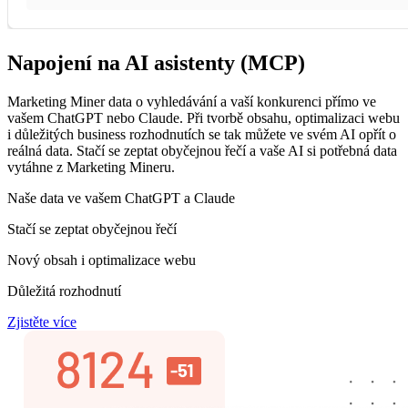
Napojení na AI asistenty (MCP)
Marketing Miner data o vyhledávání a vaší konkurenci přímo ve
vašem ChatGPT nebo Claude. Při tvorbě obsahu, optimalizaci webu
i důležitých business rozhodnutích se tak můžete ve svém AI opřít o
reálná data. Stačí se zeptat obyčejnou řečí a vaše AI si potřebná data
vytáhne z Marketing Mineru.
Naše data ve vašem ChatGPT a Claude
Stačí se zeptat obyčejnou řečí
Nový obsah i optimalizace webu
Důležitá rozhodnutí
Zjistěte více