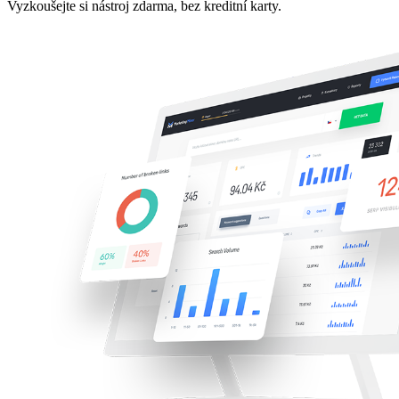
Vyzkoušejte si nástroj zdarma, bez kreditní karty.