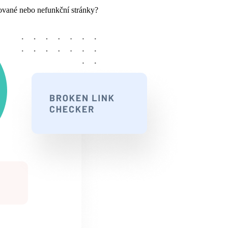
rované nebo nefunkční stránky?