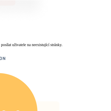
osílat uživatele na neexistující stránky.