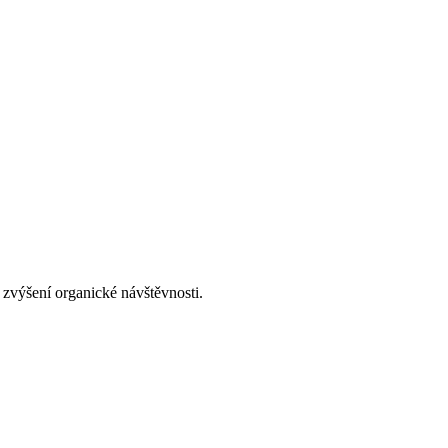
 zvýšení organické návštěvnosti.