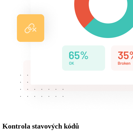
Kontrola stavových kódů