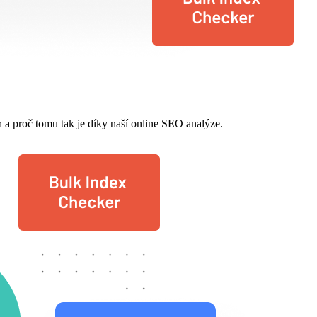
 a proč tomu tak je díky naší online SEO analýze.