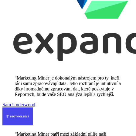
“
Marketing Miner je dokonalým nástrojem pro ty, kteří
rádi sami zpracovávají data. Jeho rozhraní je intuitivní a
díky hromadnému zpracování dat, které poskytuje v
Reportech, bude vaše SEO analýza lepší a rychlejší.
Sam Underwood
“
Marketing Miner patří mezi základní pilíře naší