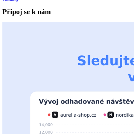
Připoj se k nám