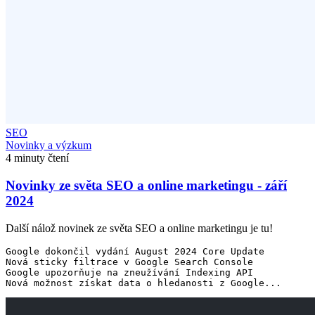
SEO
Novinky a výzkum
4 minuty čtení
Novinky ze světa SEO a online marketingu - září
2024
Další nálož novinek ze světa SEO a online marketingu je tu!
Google dokončil vydání August 2024 Core Update

Nová sticky filtrace v Google Search Console

Google upozorňuje na zneužívání Indexing API
