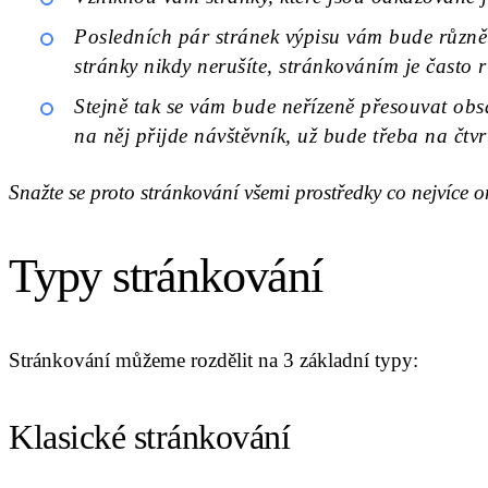
Posledních pár stránek výpisu vám bude různě 
stránky nikdy nerušíte, stránkováním je často r
Stejně tak se vám bude neřízeně přesouvat obs
na něj přijde návštěvník, už bude třeba na čtvr
Snažte se proto stránkování všemi prostředky co nejvíce o
Typy stránkování
Stránkování můžeme rozdělit na 3 základní typy:
Klasické stránkování