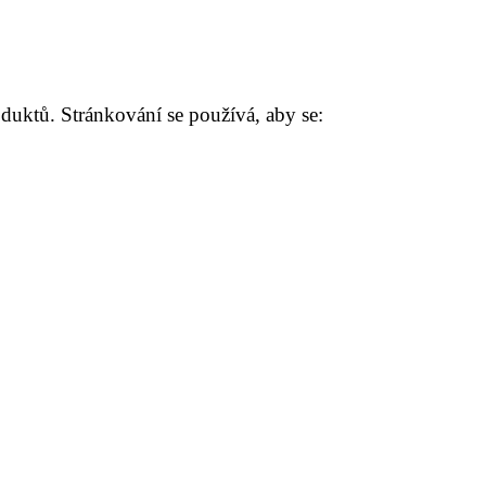
oduktů. Stránkování se používá, aby se: