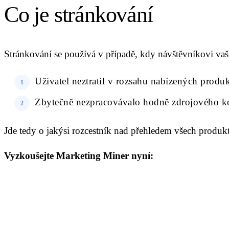
Co je stránkování
Stránkování se používá v případě, kdy návštěvníkovi vaši
Uživatel neztratil v rozsahu nabízených produk
Zbytečně nezpracovávalo hodně zdrojového kód
Jde tedy o jakýsi rozcestník nad přehledem všech produk
Vyzkoušejte Marketing Miner nyní: