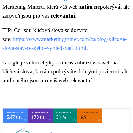
Marketing Mineru, která váš web
zatím nepokrývá
, ale
zároveň jsou pro vás
relevantní
.
TIP: Co jsou klíčová slova se dozvíte
zde:
https://www.marketingminer.com/cs/blog/klicova-
slova-stav-ceskeho-vyhledavani.html
.
Google je velmi chytrý a občas zobrazí váš web na
klíčová slova, která nepokrýváte dobrými pozicemi, ale
podle něho jsou pro váš web relevantní.