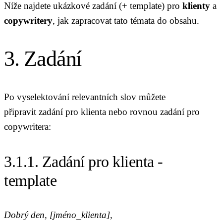
Níže najdete ukázkové zadání (+ template) pro
klienty
a
copywritery
, jak zapracovat tato témata do obsahu.
3. Zadání
Po vyselektování relevantních slov můžete
připravit zadání pro klienta nebo rovnou zadání pro
copywritera:
3.1.1. Zadání pro klienta -
template
Dobrý den, [jméno_klienta],