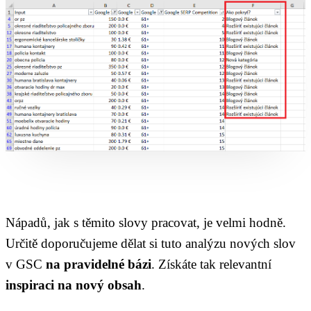
Nápadů, jak s těmito slovy pracovat, je velmi hodně.
Určitě doporučujeme dělat si tuto analýzu nových slov
v GSC
na pravidelné bázi
. Získáte tak relevantní
inspiraci na nový obsah
.