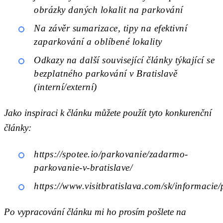
obrázky daných lokalit na parkování
Na závěr sumarizace, tipy na efektivní
zaparkování a oblíbené lokality
Odkazy na další související články týkající se
bezplatného parkování v Bratislavě
(interní/externí)
Jako inspiraci k článku můžete použít tyto konkurenční
články:
https://spotee.io/parkovanie/zadarmo-
parkovanie-v-bratislave/
https://www.visitbratislava.com/sk/informacie
Po vypracování článku mi ho prosím pošlete na