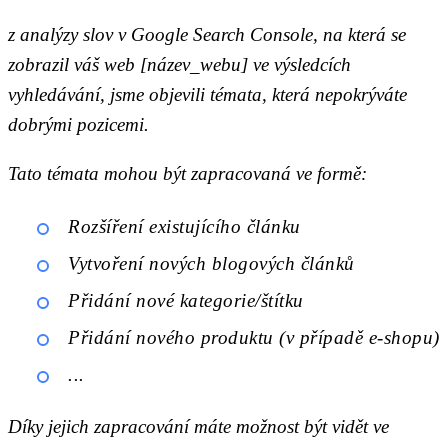
z analýzy slov v Google Search Console, na která se
zobrazil váš web [název_webu] ve výsledcích
vyhledávání, jsme objevili témata, která nepokrýváte
dobrými pozicemi.
Tato témata mohou být zapracovaná ve formě:
Rozšíření existujícího článku
Vytvoření nových blogových článků
Přidání nové kategorie/štítku
Přidání nového produktu (v případě e-shopu)
...
Díky jejich zapracování máte možnost být vidět ve