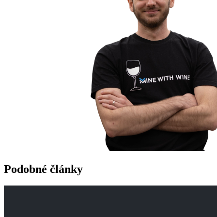
Podobné články