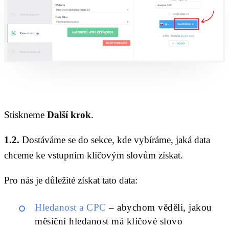
Stiskneme
Další krok
.
1.2.
Dostáváme se do sekce, kde vybíráme, jaká data
chceme ke vstupním klíčovým slovům získat.
Pro nás je důležité získat tato data:
Hledanost a CPC
– abychom věděli, jakou
měsíční hledanost má klíčové slovo