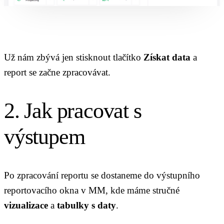
Už nám zbývá jen stisknout tlačítko
Získat data
a
report se začne zpracovávat.
2. Jak pracovat s
výstupem
Po zpracování reportu se dostaneme do výstupního
reportovacího okna v MM, kde máme stručné
vizualizace
a
tabulky s daty
.