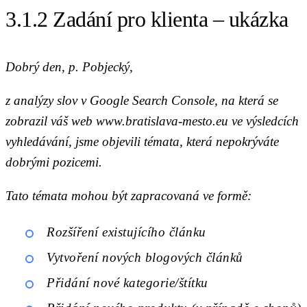
3.1.2 Zadání pro klienta – ukázka
Dobrý den, p. Pobjecký,
z analýzy slov v Google Search Console, na která se
zobrazil váš web www.bratislava-mesto.eu ve výsledcích
vyhledávání, jsme objevili témata, která nepokrýváte
dobrými pozicemi.
Tato témata mohou být zapracovaná ve formě:
Rozšíření existujícího článku
Vytvoření nových blogových článků
Přidání nové kategorie/štítku