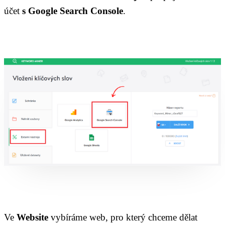
účet
s Google Search Console
.
Ve
Website
vybíráme web, pro který chceme dělat