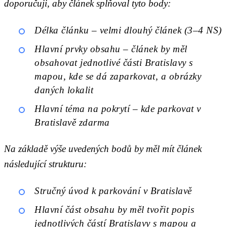
doporučuji, aby článek splňoval tyto body:
Délka článku – velmi dlouhý článek (3–4 NS)
Hlavní prvky obsahu – článek by měl
obsahovat jednotlivé části Bratislavy s
mapou, kde se dá zaparkovat, a obrázky
daných lokalit
Hlavní téma na pokrytí – kde parkovat v
Bratislavě zdarma
Na základě výše uvedených bodů by měl mít článek
následující strukturu:
Stručný úvod k parkování v Bratislavě
Hlavní část obsahu by měl tvořit popis
jednotlivých částí Bratislavy s mapou a