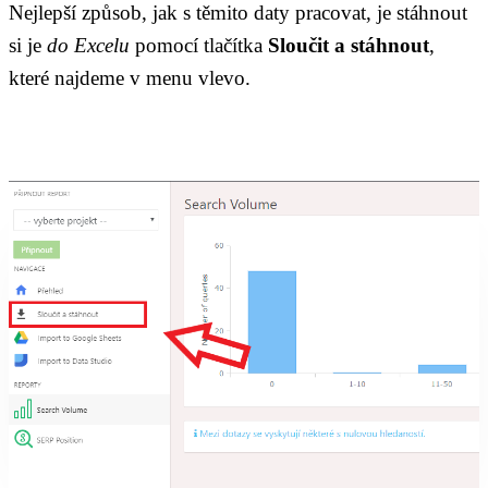
Nejlepší způsob, jak s těmito daty pracovat, je stáhnout
si je
do Excelu
pomocí tlačítka
Sloučit a stáhnout
,
které najdeme v menu vlevo.