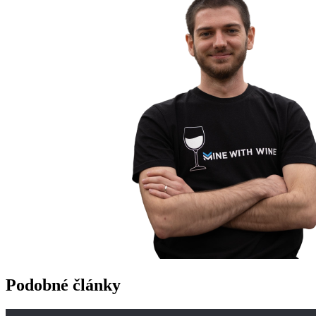
Podobné články