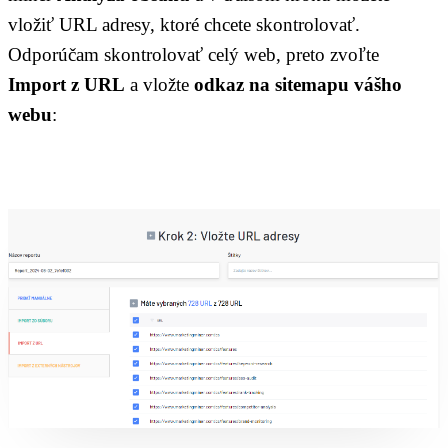
vložiť URL adresy, ktoré chcete skontrolovať.
Odporúčam skontrolovať celý web, preto zvoľte
Import z URL
a vložte
odkaz na sitemapu vášho
webu
: