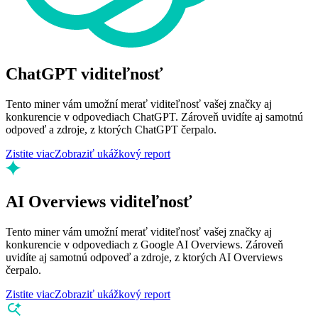
ChatGPT viditeľnosť
Tento miner vám umožní merať viditeľnosť vašej značky aj
konkurencie v odpovediach ChatGPT. Zároveň uvidíte aj samotnú
odpoveď a zdroje, z ktorých ChatGPT čerpalo.
Zistite viac
Zobraziť ukážkový report
AI Overviews viditeľnosť
Tento miner vám umožní merať viditeľnosť vašej značky aj
konkurencie v odpovediach z Google AI Overviews. Zároveň
uvidíte aj samotnú odpoveď a zdroje, z ktorých AI Overviews
čerpalo.
Zistite viac
Zobraziť ukážkový report