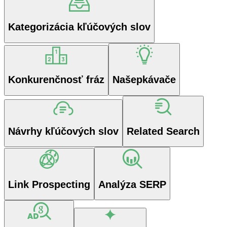
Kategorizácia kľúčových slov
Konkurenčnosť fráz
Našepkávače
Návrhy kľúčových slov
Related Search
Link Prospecting
Analýza SERP