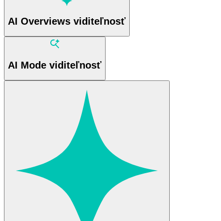
AI Overviews viditeľnosť
AI Mode viditeľnosť