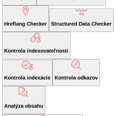
Hreflang Checker
Structured Data Checker
Kontrola indexovateľnosti
Kontrola indexácie
Kontrola odkazov
Analýza obsahu