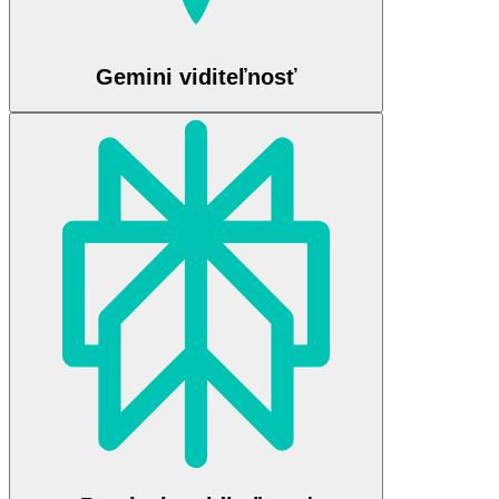
Gemini viditeľnosť