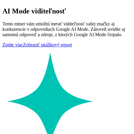
AI Mode viditeľnosť
Tento miner vám umožní merať viditeľnosť vašej značky aj
konkurencie v odpovediach Google AI Mode. Zároveň uvidíte aj
samotnú odpoveď a zdroje, z ktorých Google AI Mode čerpalo.
Zistite viac
Zobraziť ukážkový report