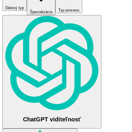
Dátový typ
Typ procesu
Špecializácia
ChatGPT viditeľnosť