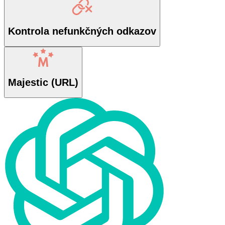
Kontrola nefunkčných odkazov
Majestic (URL)