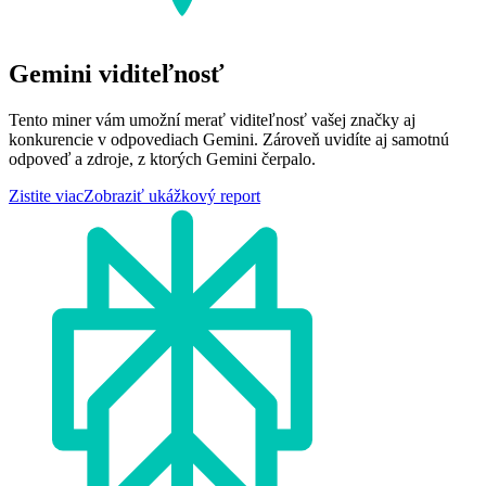
Gemini viditeľnosť
Tento miner vám umožní merať viditeľnosť vašej značky aj
konkurencie v odpovediach Gemini. Zároveň uvidíte aj samotnú
odpoveď a zdroje, z ktorých Gemini čerpalo.
Zistite viac
Zobraziť ukážkový report