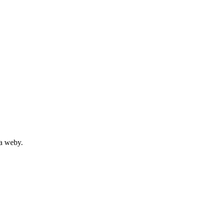
na weby.