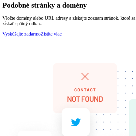
Podobné stránky a domény
Vložte domény alebo URL adresy a získajte zoznam stránok, ktoré sa
získať spätný odkaz.
Vyskúšajte zadarmo
Zistite viac