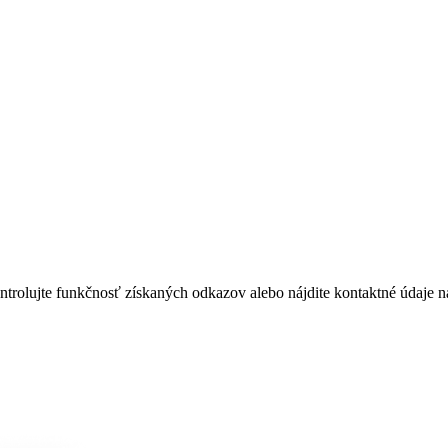
ntrolujte funkčnosť získaných odkazov alebo nájdite kontaktné údaje 