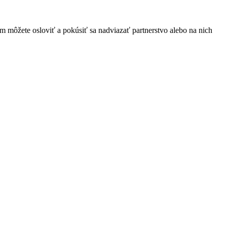
 môžete osloviť a pokúsiť sa nadviazať partnerstvo alebo na nich