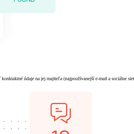
ktaktné údaje na jej majiteľa (najpoužívanejší e-mail a sociálne sie