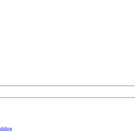
ilding