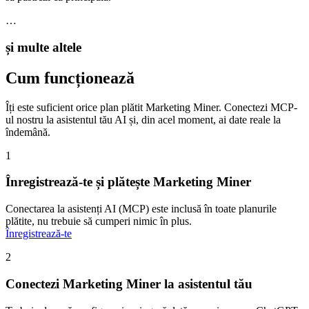
…
și multe altele
Cum funcționează
Îți este suficient orice plan plătit Marketing Miner. Conectezi MCP-
ul nostru la asistentul tău AI și, din acel moment, ai date reale la
îndemână.
1
Înregistrează-te și plătește Marketing Miner
Conectarea la asistenți AI (MCP) este inclusă în toate planurile
plătite, nu trebuie să cumperi nimic în plus.
Înregistrează-te
2
Conectezi Marketing Miner la asistentul tău