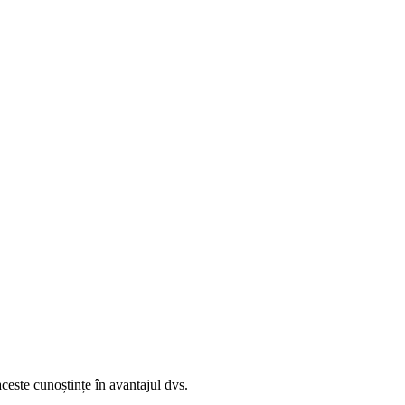
aceste cunoștințe în avantajul dvs.