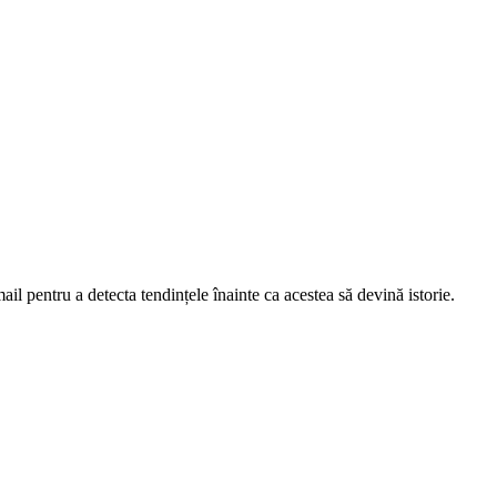
ail pentru a detecta tendințele înainte ca acestea să devină istorie.