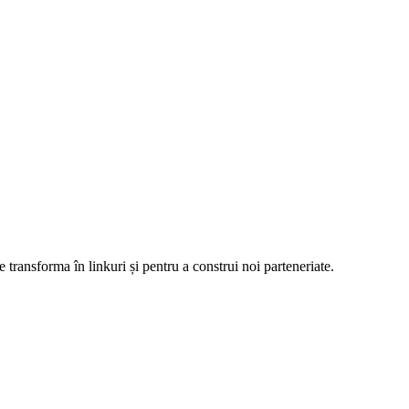
e transforma în linkuri și pentru a construi noi parteneriate.