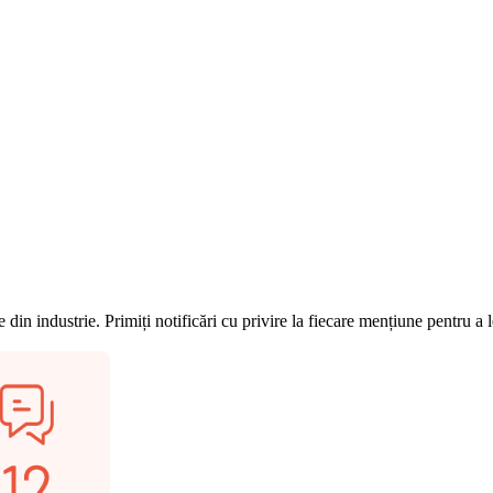
din industrie. Primiți notificări cu privire la fiecare mențiune pentru a l