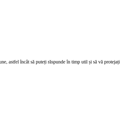
e, astfel încât să puteți răspunde în timp util și să vă protejați