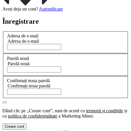
Aveți deja un cont?
Autentificare
Înregistrare
Adresa de e-mail
Adresa de e-mail
Parolă nouă
Parolă nouă
Confirmați noua parolă
Confirmați noua parolă
Dând clic pe „Creare cont”, sunt de acord cu
termenii și condițiile
și
cu
politica de confidențialitate
a Marketing Miner.
Creare cont