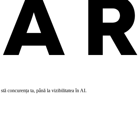
tă concurența ta, până la vizibilitatea în AI.