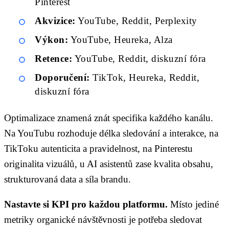
Pinterest
Akvizice:
YouTube, Reddit, Perplexity
Výkon:
YouTube, Heureka, Alza
Retence:
YouTube, Reddit, diskuzní fóra
Doporučení:
TikTok, Heureka, Reddit,
diskuzní fóra
Optimalizace znamená znát specifika každého kanálu.
Na YouTubu rozhoduje délka sledování a interakce, na
TikToku autenticita a pravidelnost, na Pinterestu
originalita vizuálů, u AI asistentů zase kvalita obsahu,
strukturovaná data a síla brandu.
Nastavte si KPI pro každou platformu.
Místo jediné
metriky organické návštěvnosti je potřeba sledovat