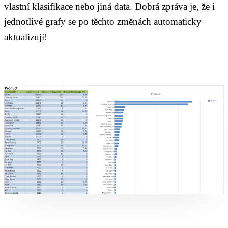
vlastní klasifikace nebo jiná data. Dobrá zpráva je, že i
jednotlivé grafy se po těchto změnách automaticky
aktualizují!