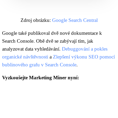
Zdroj obrázku:
Google Search Central
Google také publikoval dvě nové dokumentace k
Search Console. Obě dvě se zabývají tím, jak
analyzovat data vyhledávání.
Debuggování a pokles
organické návštěvnosti
a
Zlepšení výkonu SEO pomocí
bublinového grafu v Search Console
.
Vyzkoušejte Marketing Miner nyní: