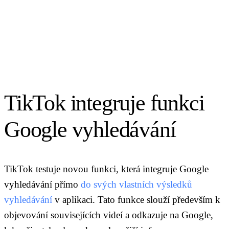
TikTok integruje funkci
Google vyhledávání
TikTok testuje novou funkci, která integruje Google
vyhledávání přímo
do svých vlastních výsledků
vyhledávání
v aplikaci. Tato funkce slouží především k
objevování souvisejících videí a odkazuje na Google,