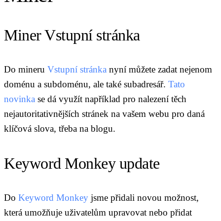
Miner Vstupní stránka
Do mineru
Vstupní stránka
nyní můžete zadat nejenom
doménu a subdoménu, ale také subadresář.
Tato
novinka
se dá využít například pro nalezení těch
nejautoritativnějších stránek na vašem webu pro daná
klíčová slova, třeba na blogu.
Keyword Monkey update
Do
Keyword Monkey
jsme přidali novou možnost,
která umožňuje uživatelům upravovat nebo přidat