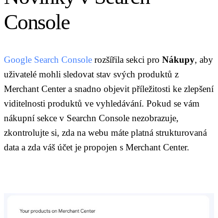
Console
Google Search Console
rozšířila sekci pro
Nákupy
, aby
uživatelé mohli sledovat stav svých produktů z
Merchant Center a snadno objevit příležitosti ke zlepšení
viditelnosti produktů ve vyhledávání. Pokud se vám
nákupní sekce v Searchn Console nezobrazuje,
zkontrolujte si, zda na webu máte platná strukturovaná
data a zda váš účet je propojen s Merchant Center.