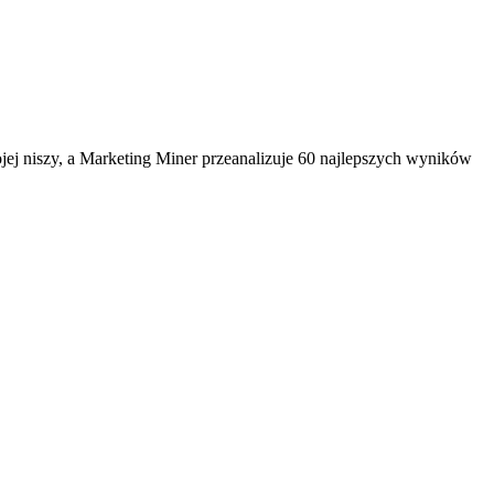
ej niszy, a Marketing Miner przeanalizuje 60 najlepszych wyników