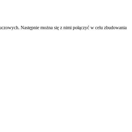
luczowych. Następnie można się z nimi połączyć w celu zbudowania