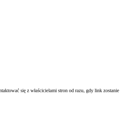
tować się z właścicielami stron od razu, gdy link zostanie