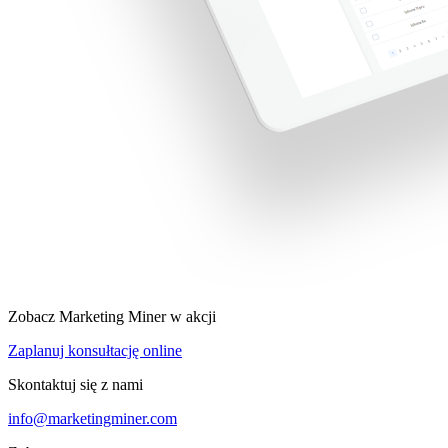
Zobacz Marketing Miner w akcji
Zaplanuj konsułtację online
Skontaktuj się z nami
info@marketingminer.com