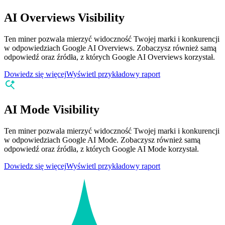
AI Overviews Visibility
Ten miner pozwala mierzyć widoczność Twojej marki i konkurencji
w odpowiedziach Google AI Overviews. Zobaczysz również samą
odpowiedź oraz źródła, z których Google AI Overviews korzystał.
Dowiedz się więcej
Wyświetl przykładowy raport
AI Mode Visibility
Ten miner pozwala mierzyć widoczność Twojej marki i konkurencji
w odpowiedziach Google AI Mode. Zobaczysz również samą
odpowiedź oraz źródła, z których Google AI Mode korzystał.
Dowiedz się więcej
Wyświetl przykładowy raport