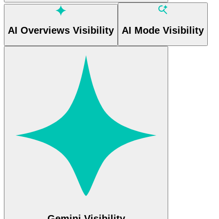
AI Overviews Visibility
AI Mode Visibility
Gemini Visibility