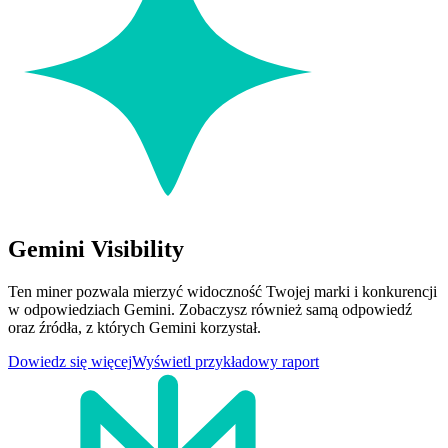
Gemini Visibility
Ten miner pozwala mierzyć widoczność Twojej marki i konkurencji
w odpowiedziach Gemini. Zobaczysz również samą odpowiedź
oraz źródła, z których Gemini korzystał.
Dowiedz się więcej
Wyświetl przykładowy raport