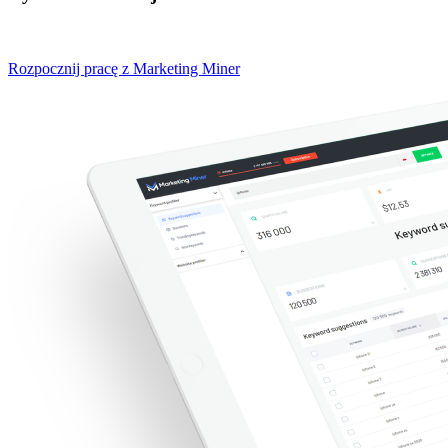
Rozpocznij pracę z Marketing Miner