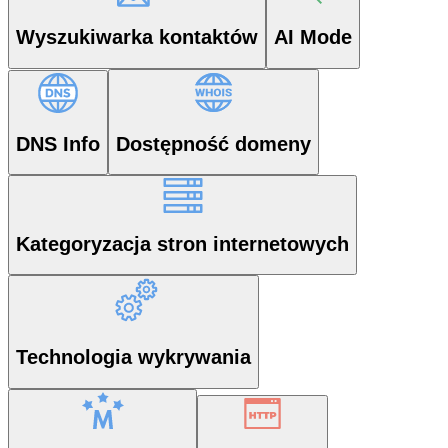
Wyszukiwarka kontaktów
AI Mode
DNS Info
Dostępność domeny
Kategoryzacja stron internetowych
Technologia wykrywania