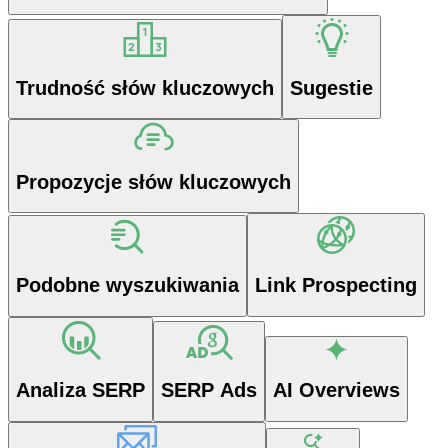
Trudność słów kluczowych
Sugestie
Propozycje słów kluczowych
Podobne wyszukiwania
Link Prospecting
Analiza SERP
SERP Ads
AI Overviews