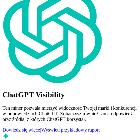
ChatGPT Visibility
Ten miner pozwala mierzyć widoczność Twojej marki i konkurencji
w odpowiedziach ChatGPT. Zobaczysz również samą odpowiedź
oraz źródła, z których ChatGPT korzystał.
Dowiedz się więcej
Wyświetl przykładowy raport