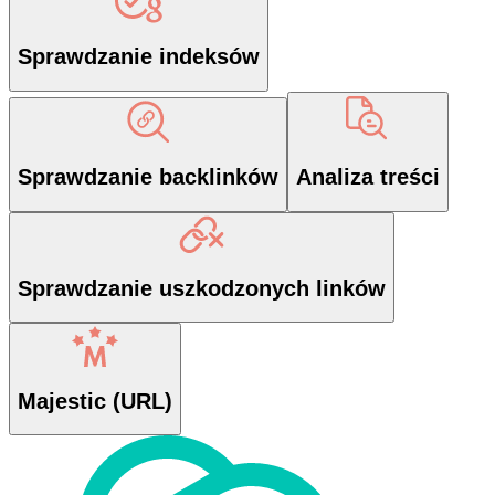
Sprawdzanie indeksów
Sprawdzanie backlinków
Analiza treści
Sprawdzanie uszkodzonych linków
Majestic (URL)