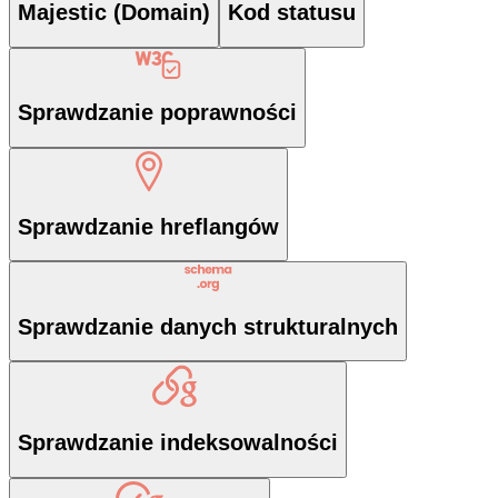
Majestic (Domain)
Kod statusu
Sprawdzanie poprawności
Sprawdzanie hreflangów
Sprawdzanie danych strukturalnych
Sprawdzanie indeksowalności