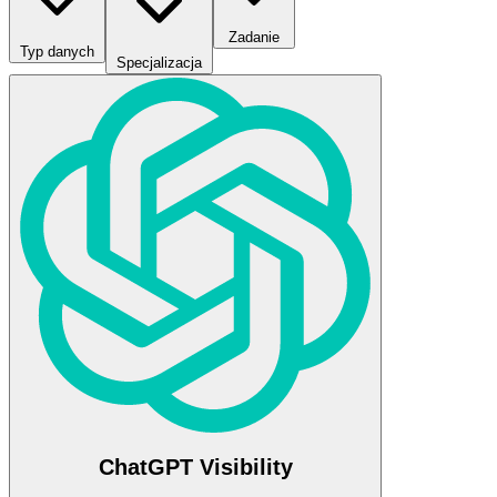
Zadanie
Typ danych
Specjalizacja
ChatGPT Visibility