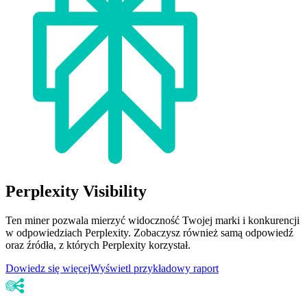
Perplexity Visibility
Ten miner pozwala mierzyć widoczność Twojej marki i konkurencji
w odpowiedziach Perplexity. Zobaczysz również samą odpowiedź
oraz źródła, z których Perplexity korzystał.
Dowiedz się więcej
Wyświetl przykładowy raport