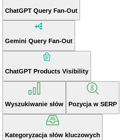
ChatGPT Query Fan-Out
Gemini Query Fan-Out
ChatGPT Products Visibility
Wyszukiwanie słów
Pozycja w SERP
Kategoryzacja słów kluczowych