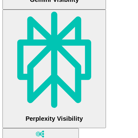
Perplexity Visibility