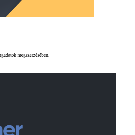
tingadatok megszerzésében.