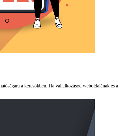
áthatóságára a keresőkben. Ha vállalkozásod weboldalának és a