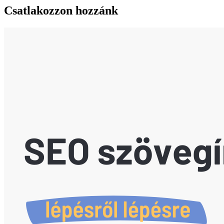
Csatlakozzon hozzánk